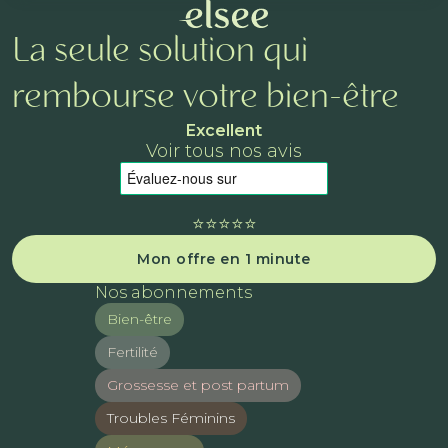
La seule solution qui
rembourse votre bien-être
Excellent
Voir tous nos avis
⭐️⭐️⭐️⭐️⭐️
Mon offre en 1 minute
Nos abonnements
Bien-être
Fertilité
Grossesse et post partum
Troubles Féminins