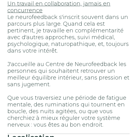
Un travail en collaboration, jamais en
concurrence
Le neurofeedback s'inscrit souvent dans un
parcours plus large. Quand cela est
pertinent, je travaille en complémentarité
avec d'autres approches, suivi médical,
psychologique, naturopathique, et, toujours
dans votre intérêt.
J'accueille au Centre de Neurofeedback les
personnes qui souhaitent retrouver un
meilleur équilibre intérieur, sans pression et
sans jugement.
Que vous traversiez une période de fatigue
mentale, des ruminations qui tournent en
boucle, des nuits agitées, ou que vous
cherchiez à mieux réguler votre système
nerveux : vous êtes au bon endroit.