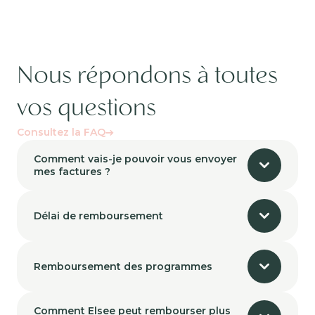
Nous répondons à toutes
vos questions
Consultez la FAQ
Comment vais-je pouvoir vous envoyer
mes factures ?
Délai de remboursement
Remboursement des programmes
Comment Elsee peut rembourser plus