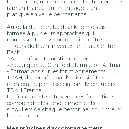
la méthode, une double certification encore
rare en France, qui m'engage à une
pratique en veille permanente.
Au-delà du neurofeedback, je me suis
formée à plusieurs approches qui
nourrissent ma vision du mieux-être :
- Fleurs de Bach, niveaux 1 et 2, au Centre
Bach
- Anamnèse et questionnement
stratégique, au Centre de formation Ahtma
- Formations sur les fonctionnements
TDAH, dispensées par l'Université Laval
(Canada) et par l'association HyperSupers
TDAH France
Un fil conducteur traverse ces formations :
comprendre les fonctionnements
singuliers de chaque personne, pour mieux
les accueillir.
Mes principes d'accompagnement