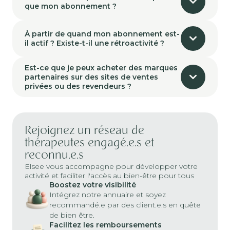
que mon abonnement ?
À partir de quand mon abonnement est-
il actif ? Existe-t-il une rétroactivité ?
Est-ce que je peux acheter des marques
partenaires sur des sites de ventes
privées ou des revendeurs ?
Rejoignez un réseau de
thérapeutes engagé.e.s et
reconnu.e.s
Elsee vous accompagne pour développer votre
activité et faciliter l'accès au bien-être pour tous
Boostez votre visibilité
Intégrez notre annuaire et soyez
recommandé.e par des client.e.s en quête
de bien être.
Facilitez les remboursements