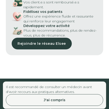
Vos client.e.s sont remboursé.e.s
rapidement.
Fidélisez vos patients
Offrez une expérience fluide et rassurante
qui renforce leur engagement
Développez votre activité
Plus de recommandations, plus de rendez-
vous, plus de récurrence.
Rejoindre le réseau Elsee
Il est recommandé de consulter un médecin avant
d'avoir recours aux pratiques alternatives.
J'ai compris