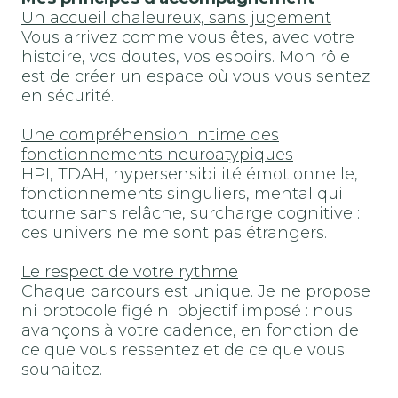
Un accueil chaleureux, sans jugement
Vous arrivez comme vous êtes, avec votre
histoire, vos doutes, vos espoirs. Mon rôle
est de créer un espace où vous vous sentez
en sécurité.
Une compréhension intime des
fonctionnements neuroatypiques
HPI, TDAH, hypersensibilité émotionnelle,
fonctionnements singuliers, mental qui
tourne sans relâche, surcharge cognitive :
ces univers ne me sont pas étrangers.
Le respect de votre rythme
Chaque parcours est unique. Je ne propose
ni protocole figé ni objectif imposé : nous
avançons à votre cadence, en fonction de
ce que vous ressentez et de ce que vous
souhaitez.