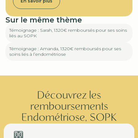
En savoir plus
Sur le même thème
Témoignage : Sarah, 1320€ remboursés pour ses soins
liés au SOPK
Témoignage : Amanda, 1320€ remboursés pour ses
soins liés à l’endométriose
Découvrez les
remboursements
Endométriose, SOPK