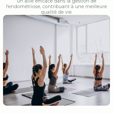
un allié efficace dans la gestion de
l'endométriose, contribuant à une meilleure
qualité de vie.