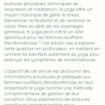
postures physiques, techniques de
respiration et méditation, le yoga offre un
moyen holistique de gérer le stress,
d'améliorer la flexibilité et de renforcer le
corps. Mais au-delà de ces avantages
généraux, le yoga peut-il être un allié
spécifique pour les femmes souffrant
d'endométriose ? Cet article vise à explorer
cette question en profondeur, en mettant en
lumière les bienfaits potentiels du yoga pour
atténuer les symptômes de l'endométriose.
L'objectif de cet article est de fournir des
informations précieuses et pratiques aux
femmes souffrant d'endométriose, en leur
présentant le yoga comme une méthode
complémentaire de gestion de leur
condition. Nous explorerons les postures