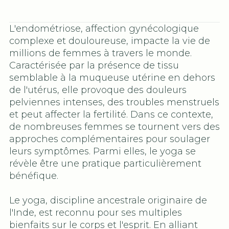
L'endométriose, affection gynécologique
complexe et douloureuse, impacte la vie de
millions de femmes à travers le monde.
Caractérisée par la présence de tissu
semblable à la muqueuse utérine en dehors
de l'utérus, elle provoque des douleurs
pelviennes intenses, des troubles menstruels
et peut affecter la fertilité. Dans ce contexte,
de nombreuses femmes se tournent vers des
approches complémentaires pour soulager
leurs symptômes. Parmi elles, le yoga se
révèle être une pratique particulièrement
bénéfique.
Le yoga, discipline ancestrale originaire de
l'Inde, est reconnu pour ses multiples
bienfaits sur le corps et l'esprit. En alliant