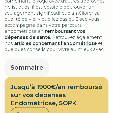
combinant le yoga avec d'autres approches
holistiques, il est possible de trouver un
soulagement significatif et d'améliorer sa
qualité de vie. N'oubliez pas qu'Elsee vous
accompagne dans votre parcours
endométriose en
remboursant vos
dépenses de santé
. Retrouvez également
nos
articles concernant l'endométriose
et
quelques conseils pour vivre au mieux avec.
Sommaire
Jusqu’à 1900€/an remboursé
sur vos dépenses
Endométriose, SOPK