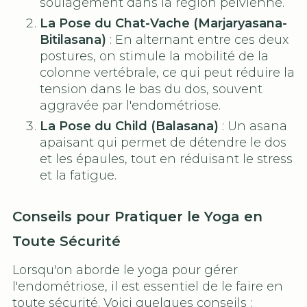
soulagement dans la région pelvienne.
La Pose du Chat-Vache (Marjaryasana-
Bitilasana)
: En alternant entre ces deux
postures, on stimule la mobilité de la
colonne vertébrale, ce qui peut réduire la
tension dans le bas du dos, souvent
aggravée par l'endométriose.
La Pose du Child (Balasana)
: Un asana
apaisant qui permet de détendre le dos
et les épaules, tout en réduisant le stress
et la fatigue.
Conseils pour Pratiquer le Yoga en
Toute Sécurité
Lorsqu'on aborde le yoga pour gérer
l'endométriose, il est essentiel de le faire en
toute sécurité. Voici quelques conseils :