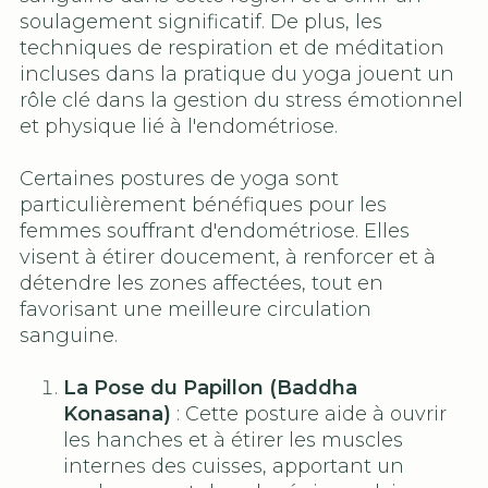
soulagement significatif. De plus, les
techniques de respiration et de méditation
incluses dans la pratique du yoga jouent un
rôle clé dans la gestion du stress émotionnel
et physique lié à l'endométriose.
Certaines postures de yoga sont
particulièrement bénéfiques pour les
femmes souffrant d'endométriose. Elles
visent à étirer doucement, à renforcer et à
détendre les zones affectées, tout en
favorisant une meilleure circulation
sanguine.
La Pose du Papillon (Baddha
Konasana)
: Cette posture aide à ouvrir
les hanches et à étirer les muscles
internes des cuisses, apportant un