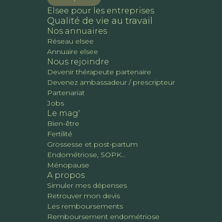
Elsee pour les entreprises
Qualité de vie au travail
Nos annuaires
Réseau elsee
Annuaire elsee
Nous rejoindre
Devenir thérapeute partenaire
Devenez ambassadeur / prescripteur
Partenariat
Jobs
Le mag'
Bien-être
Fertilité
Grossesse et post-partum
Endométriose, SOPK...
Ménopause
A propos
Simuler mes dépenses
Retrouver mon devis
Les remboursements
Remboursement endométriose