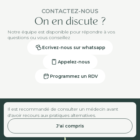
CONTACTEZ-NOUS
On en discute ?
Notre équipe est disponible pour répondre à vos
questions ou vous conseillez
Ecrivez-nous sur whatsapp
Appelez-nous
Programmez un RDV
Il est recommandé de consulter un médecin avant
d'avoir recours aux pratiques alternatives.
J'ai compris