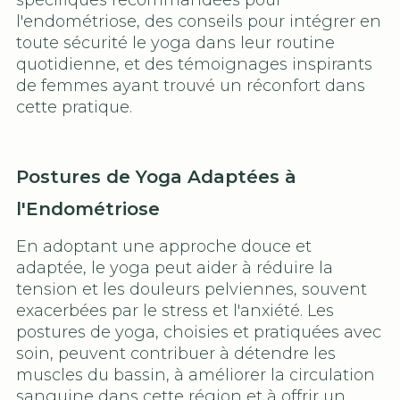
spécifiques recommandées pour
l'endométriose, des conseils pour intégrer en
toute sécurité le yoga dans leur routine
quotidienne, et des témoignages inspirants
de femmes ayant trouvé un réconfort dans
cette pratique.
Postures de Yoga Adaptées à
l'Endométriose
En adoptant une approche douce et
adaptée, le yoga peut aider à réduire la
tension et les douleurs pelviennes, souvent
exacerbées par le stress et l'anxiété. Les
postures de yoga, choisies et pratiquées avec
soin, peuvent contribuer à détendre les
muscles du bassin, à améliorer la circulation
sanguine dans cette région et à offrir un