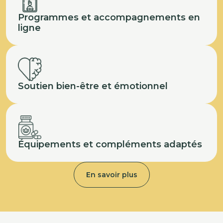
Programmes et accompagnements en
ligne
Soutien bien-être et émotionnel
Équipements et compléments adaptés
En savoir plus