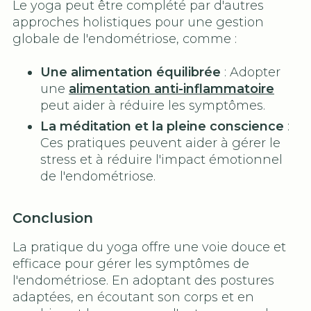
Le yoga peut être complété par d'autres
approches holistiques pour une gestion
globale de l'endométriose, comme :
Une alimentation équilibrée
: Adopter
une
alimentation anti-inflammatoire
peut aider à réduire les symptômes.
La méditation et la pleine conscience
:
Ces pratiques peuvent aider à gérer le
stress et à réduire l'impact émotionnel
de l'endométriose.
Conclusion
La pratique du yoga offre une voie douce et
efficace pour gérer les symptômes de
l'endométriose. En adoptant des postures
adaptées, en écoutant son corps et en