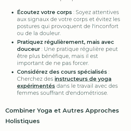
Écoutez votre corps
: Soyez attentives
aux signaux de votre corps et évitez les
postures qui provoquent de l'inconfort
ou de la douleur.
Pratiquez régulièrement, mais avec
douceur
: Une pratique régulière peut
être plus bénéfique, mais il est
important de ne pas forcer.
Considérez des cours spécialisés
:
Cherchez des
instructeurs de yoga
expérimentés
dans le travail avec des
femmes souffrant d'endométriose.
Combiner Yoga et Autres Approches
Holistiques