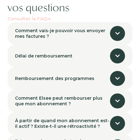
vos questions
Consultez la FAQ
Comment vais-je pouvoir vous envoyer
mes factures ?
Délai de remboursement
Remboursement des programmes
Comment Elsee peut rembourser plus
que mon abonnement ?
À partir de quand mon abonnement est-
il actif ? Existe-t-il une rétroactivité ?