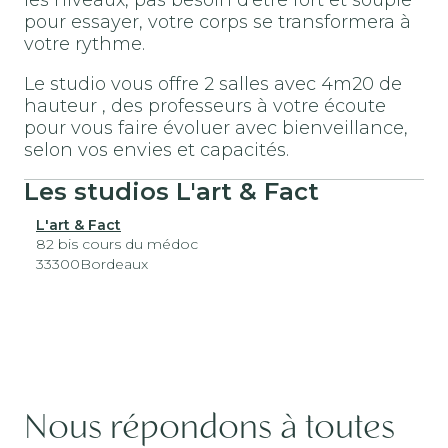
pour essayer, votre corps se transformera à
votre rythme.
Le studio vous offre 2 salles avec 4m20 de
hauteur , des professeurs à votre écoute
pour vous faire évoluer avec bienveillance,
selon vos envies et capacités.
Les studios L'art & Fact
L'art & Fact
82 bis cours du médoc
33300
Bordeaux
Nous répondons à toutes